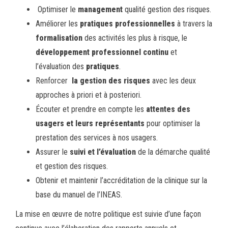
Optimiser le
management
qualité gestion des risques.
Améliorer les
pratiques professionnelles
à travers la
formalisation
des activités les plus à risque, le
développement professionnel continu
et
l’évaluation des
pratiques
.
Renforcer
la gestion des risques
avec les deux
approches à priori et à posteriori.
Écouter et prendre en compte les
attentes des
usagers et leurs représentants
pour optimiser la
prestation des services à nos usagers.
Assurer le
suivi et l’évaluation
de la démarche qualité
et gestion des risques.
Obtenir et maintenir l’accréditation de la clinique sur la
base du manuel de l’INEAS.
La mise en œuvre de notre politique est suivie d’une façon