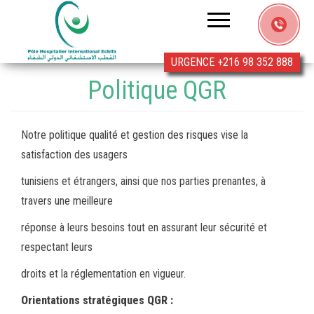
Clinique
Echifa
URGENCE +216 98 352 888
Politique QGR
Notre politique qualité et gestion des risques vise la
satisfaction des usagers
tunisiens et étrangers, ainsi que nos parties prenantes, à
travers une meilleure
réponse à leurs besoins tout en assurant leur sécurité et
respectant leurs
droits et la réglementation en vigueur.
Orientations stratégiques QGR :