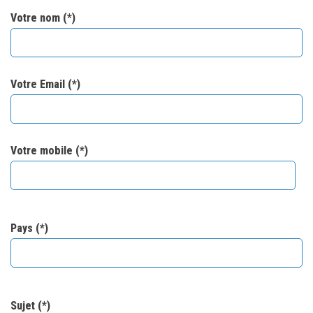
Votre nom (*)
Votre Email (*)
Votre mobile (*)
Pays (*)
Sujet (*)