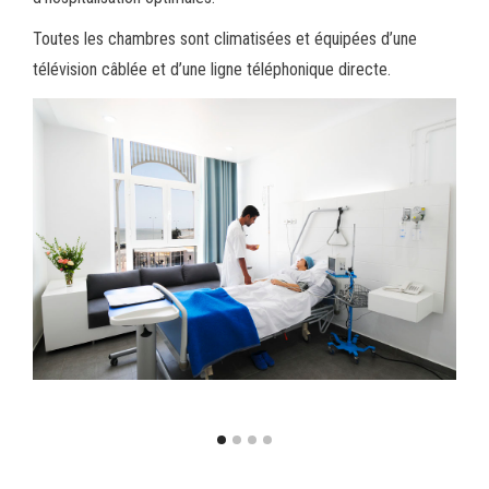
Toutes les chambres sont climatisées et équipées d’une
télévision câblée et d’une ligne téléphonique directe.