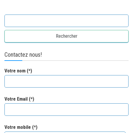
Rechercher :
Contactez nous!
Votre nom (*)
Votre Email (*)
Votre mobile (*)