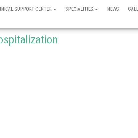
HNICAL SUPPORT CENTER
SPECIALITIES
NEWS
GAL
spitalization