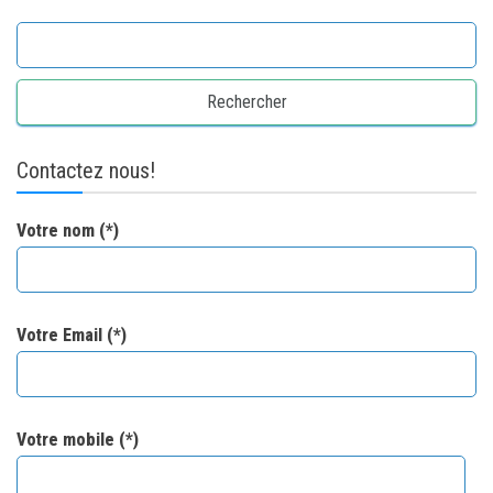
Rechercher :
Contactez nous!
Votre nom (*)
Votre Email (*)
Votre mobile (*)