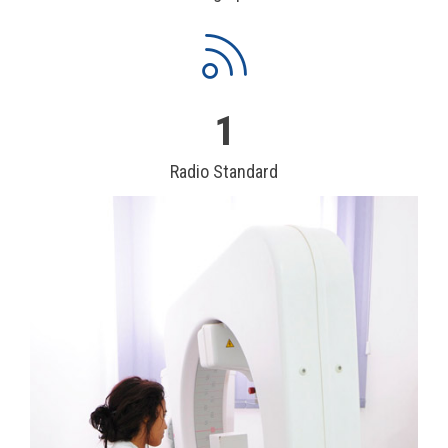
1
Radio Standard